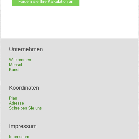
Fordern sie Ihre Kalkulation an
Unternehmen
Willkommen
Mensch
Kunst
Koordinaten
Plan
Adresse
Schreiben Sie uns
Impressum
Impressum