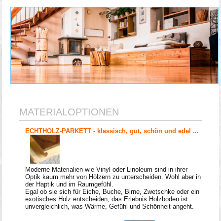
MATERIALOPTIONEN
ECHTHOLZ-PARKETT - klassisch, gut, schön und edel ...
Moderne Materialien wie Vinyl oder Linoleum sind in ihrer
Optik kaum mehr von Hölzern zu unterscheiden. Wohl aber in
der Haptik und im Raumgefühl.
Egal ob sie sich für Eiche, Buche, Birne, Zwetschke oder ein
exotisches Holz entscheiden, das Erlebnis Holzboden ist
unvergleichlich, was Wärme, Gefühl und Schönheit angeht.