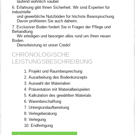
laufend wohnlich sauber.
Erfahrung gibt Ihnen Sicherheit. Wir sind Experten für
industrielle
und gewerbliche Nutzböden für höchste Beanspruchung.
Davon profitieren Sie auch daheim.
Exclusiver Boden fordert Sie in Fragen der Pflege und
Behandlung.
Wir erledigen und besorgen alles rund um Ihren neuen
Boden.
Dienstleistung ist unser Credo!
CHRONOLOGISCHE
LEISTUNGSBESCHREIBUNG
Projekt und Raumbesprechung
Ausarbeitung des Bodenkonzepts
Auswahl der Materialien
Präsentation mit Materialbeispielen
Kalkulation des gewählten Materials
Warenbeschaffung
Untergrundaufbereitung
Verlegeberatung
Verlegung
Endfertigung