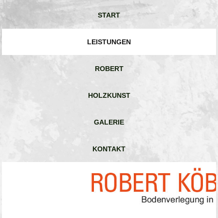
START
LEISTUNGEN
ROBERT
HOLZKUNST
GALERIE
KONTAKT